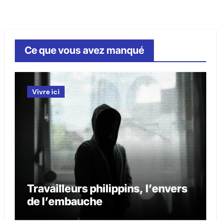
Ce que vous avez manqué
Vivre ici
Travailleurs philippins, l’envers
de l’embauche