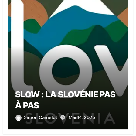
SLOW : LA SLOVÉNIE PAS
À PAS
Simon Camelot
Mai 14, 2025