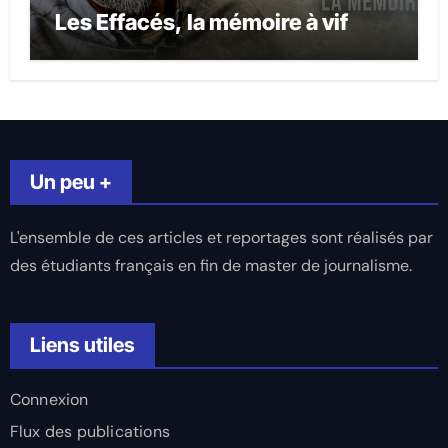
Les Effacés, la mémoire à vif
Un peu +
L'ensemble de ces articles et reportages sont réalisés par
des étudiants français en fin de master de journalisme.
Liens utiles
Connexion
Flux des publications