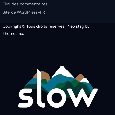
Flux des commentaires
Site de WordPress-FR
Copyright © Tous droits réservés
|
Newstag
by
Themeansar
.