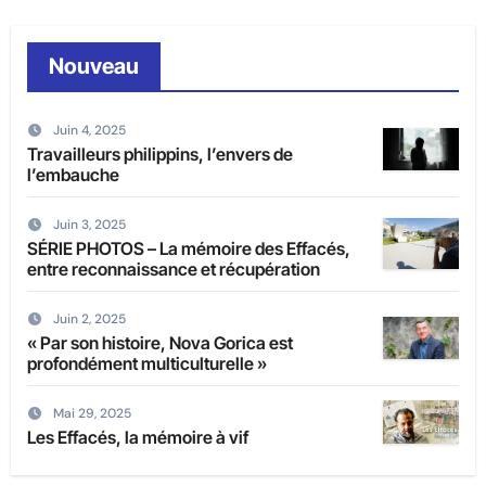
Nouveau
Juin 4, 2025
Travailleurs philippins, l’envers de
l’embauche
Juin 3, 2025
SÉRIE PHOTOS – La mémoire des Effacés,
entre reconnaissance et récupération
Juin 2, 2025
« Par son histoire, Nova Gorica est
profondément multiculturelle »
Mai 29, 2025
Les Effacés, la mémoire à vif