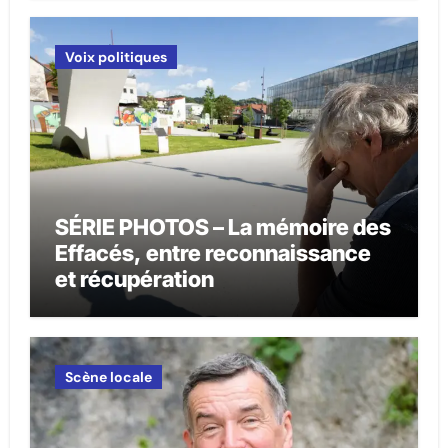
Voix politiques
SÉRIE PHOTOS – La mémoire des
Effacés, entre reconnaissance
et récupération
Scène locale