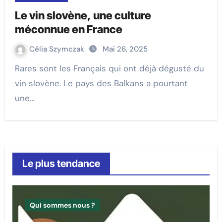
Le vin slovène, une culture
méconnue en France
Célia Szymczak
Mai 26, 2025
Rares sont les Français qui ont déjà dégusté du
vin slovène. Le pays des Balkans a pourtant
une…
Le plus tendance
Qui sommes nous ?