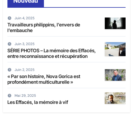
Nouveau
Juin 4, 2025
Travailleurs philippins, l’envers de
l’embauche
Juin 3, 2025
SÉRIE PHOTOS – La mémoire des Effacés,
entre reconnaissance et récupération
Juin 2, 2025
« Par son histoire, Nova Gorica est
profondément multiculturelle »
Mai 29, 2025
Les Effacés, la mémoire à vif