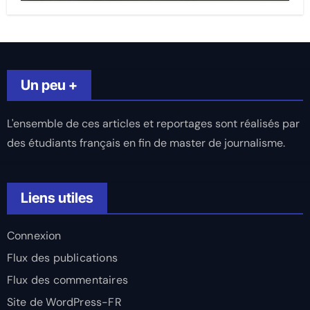
Un peu +
L'ensemble de ces articles et reportages sont réalisés par
des étudiants français en fin de master de journalisme.
Liens utiles
Connexion
Flux des publications
Flux des commentaires
Site de WordPress-FR