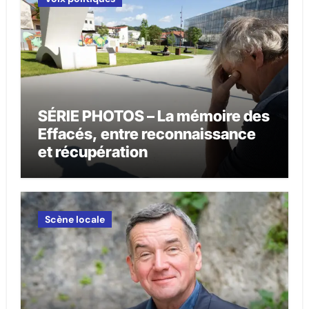
SÉRIE PHOTOS – La mémoire des
Effacés, entre reconnaissance
et récupération
Scène locale