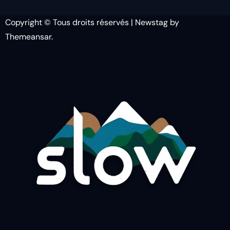
Copyright © Tous droits réservés
|
Newstag
by
Themeansar
.