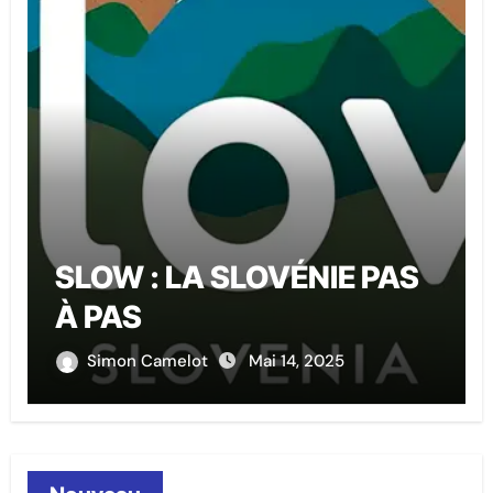
SLOW : LA SLOVÉNIE PAS
À PAS
Simon Camelot
Mai 14, 2025