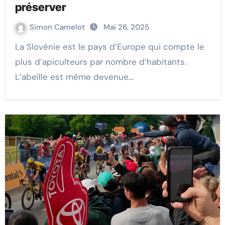
préserver
Simon Camelot
Mai 26, 2025
La Slovénie est le pays d’Europe qui compte le
plus d’apiculteurs par nombre d’habitants.
L’abeille est même devenue…