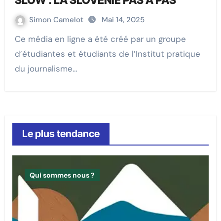
Simon Camelot
Mai 14, 2025
Ce média en ligne a été créé par un groupe
d’étudiantes et étudiants de l’Institut pratique
du journalisme…
Le plus tendance
Qui sommes nous ?