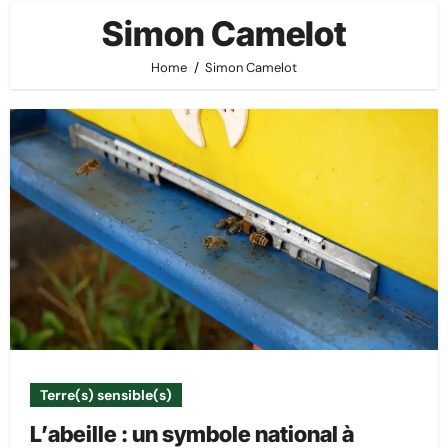
Simon Camelot
Home
Simon Camelot
Terre(s) sensible(s)
L’abeille : un symbole national à